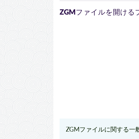
ZGM
ファイルを開ける
ZGMファイルに関する一