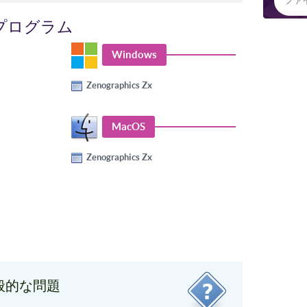
プログラム
Windows
Zenographics Zx
MacOS
Zenographics Zx
般的な問題