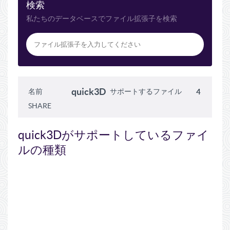
検索
私たちのデータベースでファイル拡張子を検索
quick3D
名前
サポートするファイル
4
SHARE
quick3Dがサポートしているファイ
ルの種類