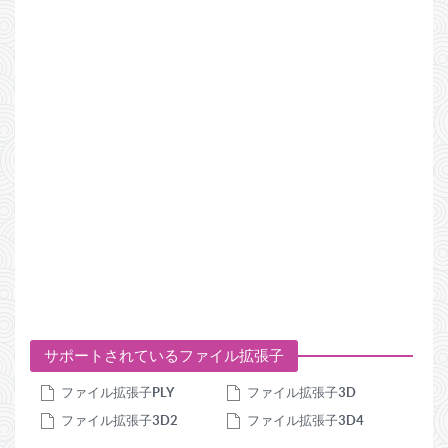
サポートされているファイル拡張子
ファイル拡張子
PLY
ファイル拡張子
3D
ファイル拡張子
3D2
ファイル拡張子
3D4