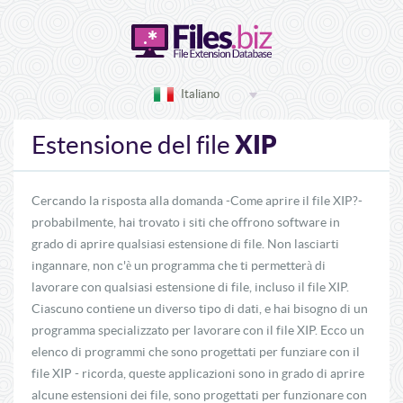
Italiano
XIP
Estensione del file
Cercando la risposta alla domanda -Come aprire il file XIP?-
probabilmente, hai trovato i siti che offrono software in
grado di aprire qualsiasi estensione di file. Non lasciarti
ingannare, non c'è un programma che ti permetterà di
lavorare con qualsiasi estensione di file, incluso il file XIP.
Ciascuno contiene un diverso tipo di dati, e hai bisogno di un
programma specializzato per lavorare con il file XIP. Ecco un
elenco di programmi che sono progettati per funziare con il
file XIP - ricorda, queste applicazioni sono in grado di aprire
alcune estensioni dei file, sono progettati per funzionare con