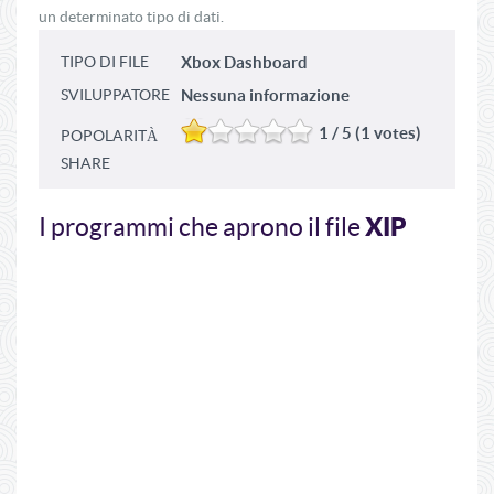
un determinato tipo di dati.
TIPO DI FILE
Xbox Dashboard
SVILUPPATORE
Nessuna informazione
1 / 5 (1 votes)
POPOLARITÀ
SHARE
XIP
I programmi che aprono il file