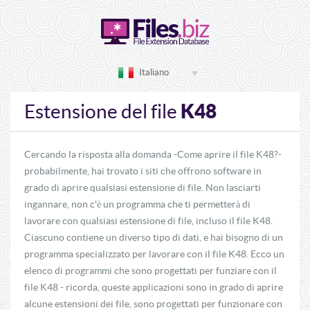
Italiano
K48
Estensione del file
Cercando la risposta alla domanda -Come aprire il file K48?-
probabilmente, hai trovato i siti che offrono software in
grado di aprire qualsiasi estensione di file. Non lasciarti
ingannare, non c'è un programma che ti permetterà di
lavorare con qualsiasi estensione di file, incluso il file K48.
Ciascuno contiene un diverso tipo di dati, e hai bisogno di un
programma specializzato per lavorare con il file K48. Ecco un
elenco di programmi che sono progettati per funziare con il
file K48 - ricorda, queste applicazioni sono in grado di aprire
alcune estensioni dei file, sono progettati per funzionare con