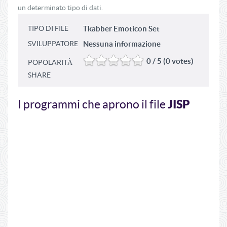
un determinato tipo di dati.
TIPO DI FILE
Tkabber Emoticon Set
SVILUPPATORE
Nessuna informazione
0 / 5 (0 votes)
POPOLARITÀ
SHARE
JISP
I programmi che aprono il file