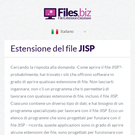
Italiano
JISP
Estensione del file
Cercando la risposta alla domanda -Come aprire il file JISP?-
probabilmente, hai trovato i siti che offrono software in
grado di aprire qualsiasi estensione di file. Non lasciarti
ingannare, non c'è un programma che ti permetterà di
lavorare con qualsiasi estensione di file, incluso il file JISP.
Ciascuno contiene un diverso tipo di dati, e hai bisogno di un
programma specializzato per lavorare con il file JISP. Ecco un
elenco di programmi che sono progettati per funziare con il
file JISP - ricorda, queste applicazioni sono in grado di aprire
alcune estensioni dei file, sono progettati per funzionare con