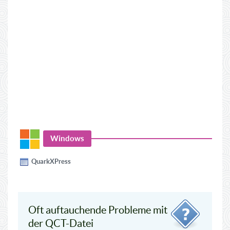
Windows
QuarkXPress
Oft auftauchende Probleme mit
der QCT-Datei