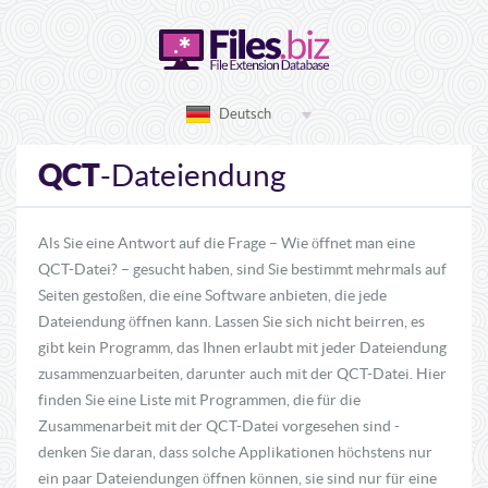
Deutsch
QCT
-Dateiendung
Als Sie eine Antwort auf die Frage – Wie öffnet man eine
QCT-Datei? – gesucht haben, sind Sie bestimmt mehrmals auf
Seiten gestoßen, die eine Software anbieten, die jede
Dateiendung öffnen kann. Lassen Sie sich nicht beirren, es
gibt kein Programm, das Ihnen erlaubt mit jeder Dateiendung
zusammenzuarbeiten, darunter auch mit der QCT-Datei. Hier
finden Sie eine Liste mit Programmen, die für die
Zusammenarbeit mit der QCT-Datei vorgesehen sind -
denken Sie daran, dass solche Applikationen höchstens nur
ein paar Dateiendungen öffnen können, sie sind nur für eine