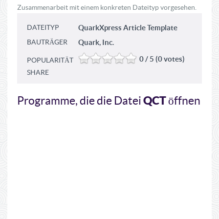
Zusammenarbeit mit einem konkreten Dateityp vorgesehen.
DATEITYP
QuarkXpress Article Template
BAUTRÄGER
Quark, Inc.
0 / 5 (0 votes)
POPULARITÄT
SHARE
QCT
Programme, die die Datei
öffnen