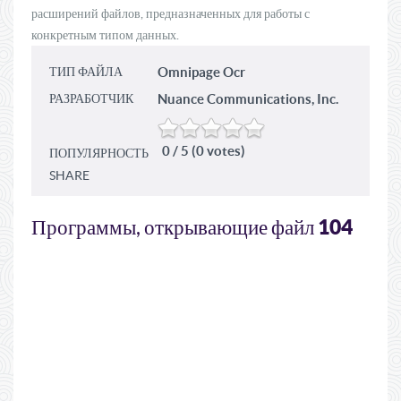
расширений файлов, предназначенных для работы с
конкретным типом данных.
ТИП ФАЙЛА
Omnipage Ocr
РАЗРАБОТЧИК
Nuance Communications, Inc.
0 / 5 (0 votes)
ПОПУЛЯРНОСТЬ
SHARE
104
Программы, открывающие файл