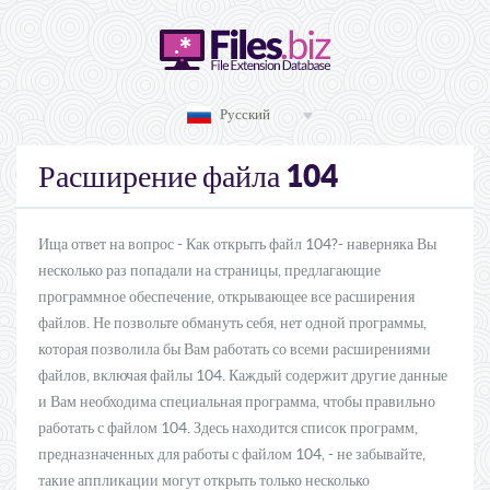
Русский
104
Расширение файла
Ища ответ на вопрос - Как открыть файл 104?- наверняка Вы
несколько раз попадали на страницы, предлагающие
программное обеспечение, открывающее все расширения
файлов. Не позвольте обмануть себя, нет одной программы,
которая позволила бы Вам работать со всеми расширениями
файлов, включая файлы 104. Каждый содержит другие данные
и Вам необходима специальная программа, чтобы правильно
работать с файлом 104. Здесь находится список программ,
предназначенных для работы с файлом 104, - не забывайте,
такие аппликации могут открыть только несколько