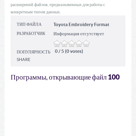
расширений файлов, предназначенных для работы с
конкретным типом данных.
ТИП ФАЙЛА
Toyota Embroidery Format
РАЗРАБОТЧИК
Информация отсутствует
0 / 5 (0 votes)
ПОПУЛЯРНОСТЬ
SHARE
100
Программы, открывающие файл