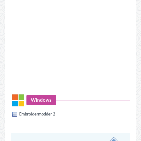
Windows
Embroidermodder 2