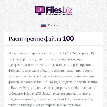
Русский
100
Расширение файла
Ища ответ на вопрос - Как открыть файл 100?- наверняка Вы
несколько раз попадали на страницы, предлагающие
программное обеспечение, открывающее все расширения
файлов. Не позвольте обмануть себя, нет одной программы,
которая позволила бы Вам работать со всеми расширениями
файлов, включая файлы 100. Каждый содержит другие данные
и Вам необходима специальная программа, чтобы правильно
работать с файлом 100. Здесь находится список программ,
предназначенных для работы с файлом 100, - не забывайте,
такие аппликации могут открыть только несколько