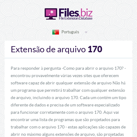
Português
170
Extensão de arquivo
Para responder à pergunta -Como para abrir o arquivo 170? -
encontrou provavelmente várias vezes sites que oferecem
software capaz de abrir qualquer extensão de arquivo Não há
um programa que permitirá trabalhar com qualquer extensão
de arquivo, incluindo o arquivo 170. Cada um contém um tipo
diferente de dados e precisa de um software especializado
para funcionar corretamente com o arquivo 170. Aqui vai
encontrar uma lista de programas que são projetados para
trabalhar com o arquivo 170 - estas aplicações são capazes de
abrir no máximo alguns extensões de arquivo, são projetadas