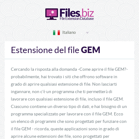
Italiano
GEM
Estensione del file
Cercando la risposta alla domanda -Come aprire il file GEM?-
probabilmente, hai trovato i siti che offrono software in
grado di aprire qualsiasi estensione di file. Non lasciarti
ingannare, non c'è un programma che ti permetterà di
lavorare con qualsiasi estensione di file, incluso il file GEM.
Ciascuno contiene un diverso tipo di dati, e hai bisogno di un
programma specializzato per lavorare con il file GEM. Ecco
un elenco di programmi che sono progettati per funziare con
il file GEM - ricorda, queste applicazioni sono in grado di
aprire alcune estensioni dei file, sono progettati per