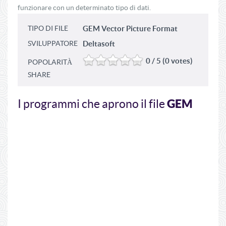
funzionare con un determinato tipo di dati.
TIPO DI FILE
GEM Vector Picture Format
SVILUPPATORE
Deltasoft
0 / 5 (0 votes)
POPOLARITÀ
SHARE
GEM
I programmi che aprono il file