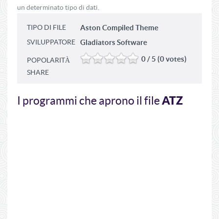
un determinato tipo di dati.
TIPO DI FILE
Aston Compiled Theme
SVILUPPATORE
Gladiators Software
0 / 5 (0 votes)
POPOLARITÀ
SHARE
ATZ
I programmi che aprono il file