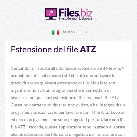
Italiano
ATZ
Estensione del file
Cercando la risposta alla domanda -Come aprire il file ATZ?-
probabilmente, hai trovato i siti che offrono software in
grado di aprire qualsiasi estensione di file. Non lasciarti
ingannare, non c'è un programma che ti permetterà di
lavorare con qualsiasi estensione di file, incluso il file ATZ.
Ciascuno contiene un diverso tipo di dati, e hai bisogno di un
programma specializzato per lavorare con il file ATZ. Ecco un
elenco di programmi che sono progettati per funziare con il
file ATZ - ricorda, queste applicazioni sono in grado di aprire
alcune estensioni dei file, sono progettati per funzionare con