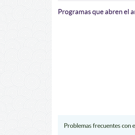
Programas que abren el 
Problemas frecuentes con e