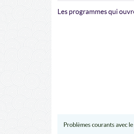
Les programmes qui ouvre
Problèmes courants avec le