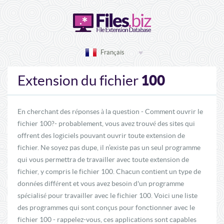
Français
100
Extension du fichier
En cherchant des réponses à la question - Comment ouvrir le
fichier 100?- probablement, vous avez trouvé des sites qui
offrent des logiciels pouvant ouvrir toute extension de
fichier. Ne soyez pas dupe, il n’existe pas un seul programme
qui vous permettra de travailler avec toute extension de
fichier, y compris le fichier 100. Chacun contient un type de
données différent et vous avez besoin d'un programme
spécialisé pour travailler avec le fichier 100. Voici une liste
des programmes qui sont conçus pour fonctionner avec le
fichier 100 - rappelez-vous, ces applications sont capables