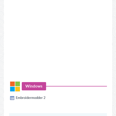
Windows
Embroidermodder 2