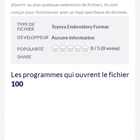
d'ouvrir au plus quelques extensions de fichiers, ils sont
conçus pour fonctionner avec un type spécifique de données.
TYPE DE
Toyota Embroidery Format
FICHIER
DÉVELOPPEUR
Aucune information
0 / 5 (0 votes)
POPULARITÉ
SHARE
Les programmes qui ouvrent le fichier
100