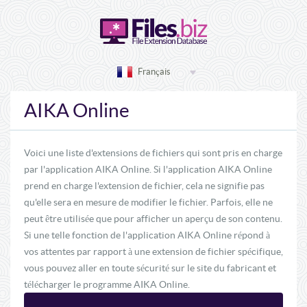
Français
AIKA Online
Voici une liste d'extensions de fichiers qui sont pris en charge
par l'application AIKA Online. Si l'application AIKA Online
prend en charge l'extension de fichier, cela ne signifie pas
qu'elle sera en mesure de modifier le fichier. Parfois, elle ne
peut être utilisée que pour afficher un aperçu de son contenu.
Si une telle fonction de l'application AIKA Online répond à
vos attentes par rapport à une extension de fichier spécifique,
vous pouvez aller en toute sécurité sur le site du fabricant et
télécharger le programme AIKA Online.