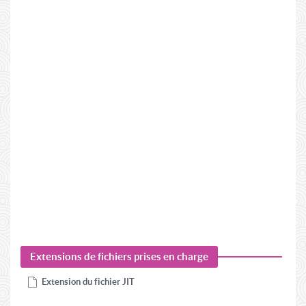
Extensions de fichiers prises en charge
Extension du fichier
JIT