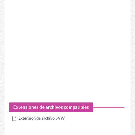
Extensiones de archivos compatibles
Extensión de archivo
5VW