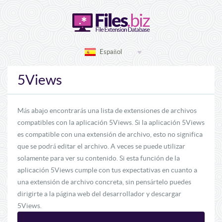
Español
5Views
Más abajo encontrarás una lista de extensiones de archivos
compatibles con la aplicación 5Views. Si la aplicación 5Views
es compatible con una extensión de archivo, esto no significa
que se podrá editar el archivo. A veces se puede utilizar
solamente para ver su contenido. Si esta función de la
aplicación 5Views cumple con tus expectativas en cuanto a
una extensión de archivo concreta, sin pensártelo puedes
dirigirte a la página web del desarrollador y descargar
5Views.